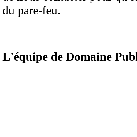
du pare-feu.
L'équipe de Domaine Publ