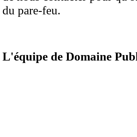
du pare-feu.
L'équipe de Domaine Publ