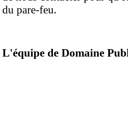
du pare-feu.
L'équipe de Domaine Publ