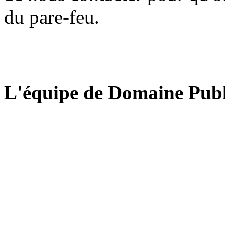
du pare-feu.
L'équipe de Domaine Publ