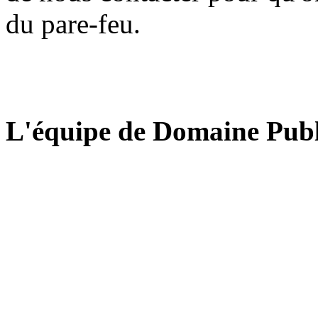
du pare-feu.
L'équipe de Domaine Publ