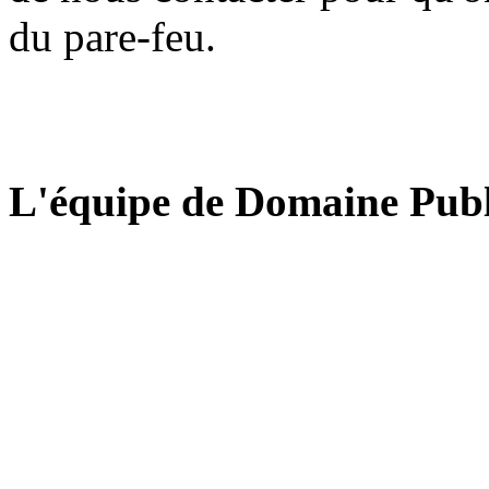
du pare-feu.
L'équipe de Domaine Publ