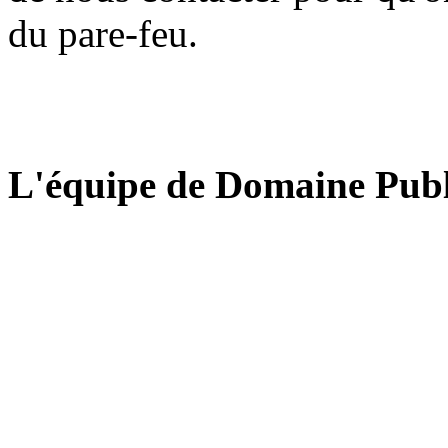
du pare-feu.
L'équipe de Domaine Publ