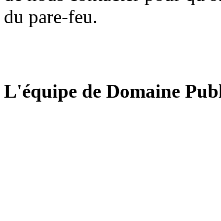
du pare-feu.
L'équipe de Domaine Publ