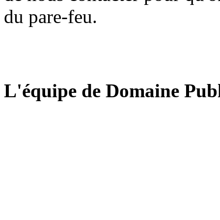
du pare-feu.
L'équipe de Domaine Publ