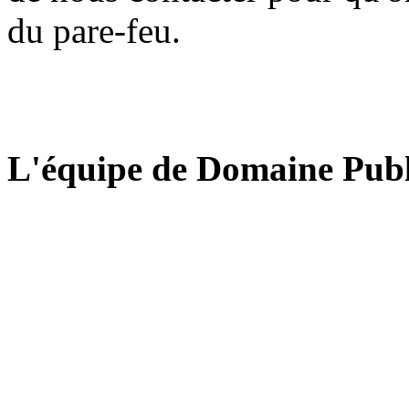
du pare-feu.
L'équipe de Domaine Publ