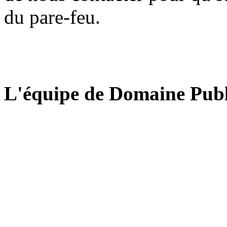
du pare-feu.
L'équipe de Domaine Publ