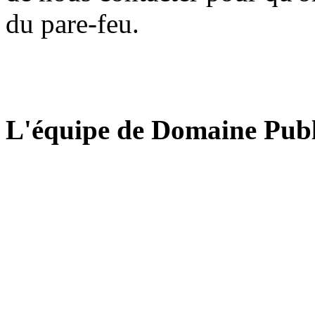
du pare-feu.
L'équipe de Domaine Publ