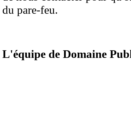
du pare-feu.
L'équipe de Domaine Publ