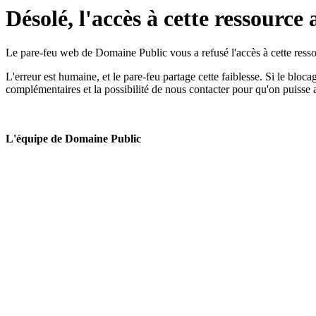
Désolé, l'accès à cette ressource 
Le pare-feu web de Domaine Public vous a refusé l'accès à cette ressou
L'erreur est humaine, et le pare-feu partage cette faiblesse. Si le bloc
complémentaires et la possibilité de nous contacter pour qu'on puisse 
L'équipe de Domaine Public