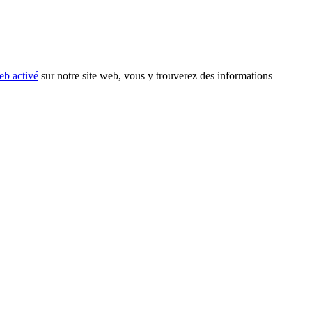
eb activé
sur notre site web, vous y trouverez des informations