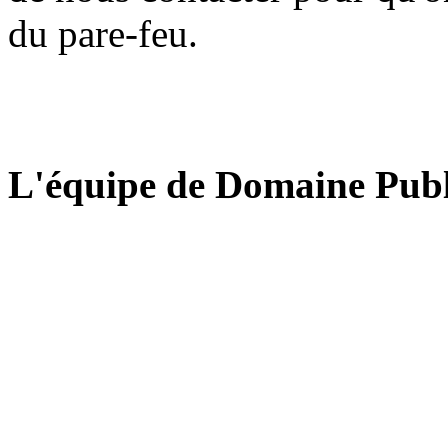
du pare-feu.
L'équipe de Domaine Publ