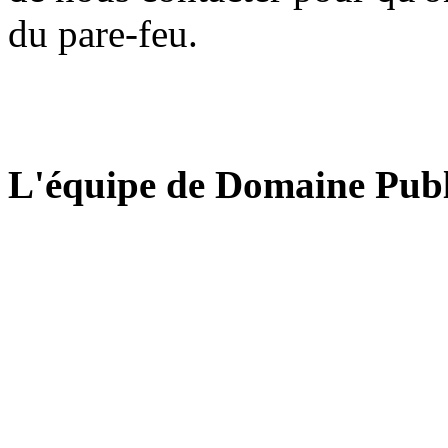
du pare-feu.
L'équipe de Domaine Publ