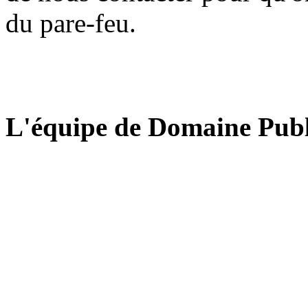
du pare-feu.
L'équipe de Domaine Publ