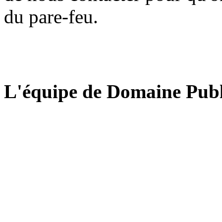
du pare-feu.
L'équipe de Domaine Publ