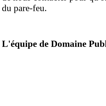
du pare-feu.
L'équipe de Domaine Publ