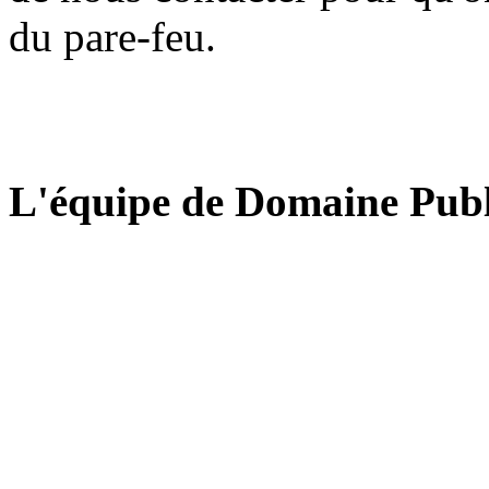
du pare-feu.
L'équipe de Domaine Publ