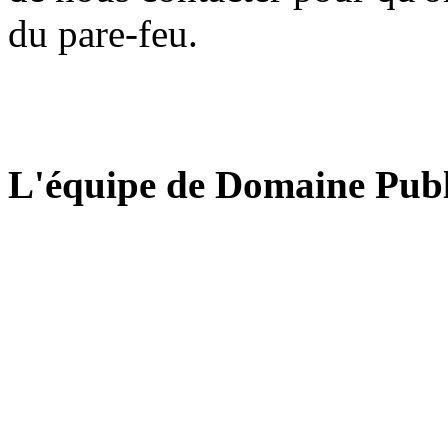
du pare-feu.
L'équipe de Domaine Publ